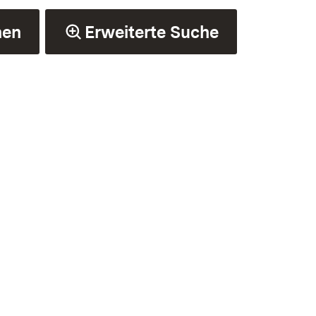
hen
Erweiterte Suche