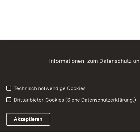
Informationen zum Datenschutz und
Technisch notwendige Cookies
Drittanbieter-Cookies (Siehe Datenschutzerklärung.)
In
Akzeptieren