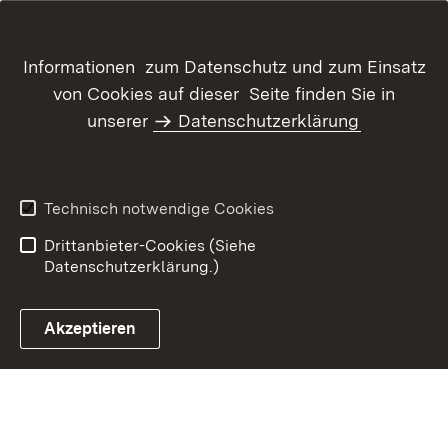
Informationen zum Datenschutz und zum Einsatz
von Cookies auf dieser Seite finden Sie in
unserer
Datenschutzerklärung
Inhaltsübersicht
Kontakt
Datenschutz
Erklärung zur
Barrierefreiheit
Technisch notwendige Cookies
Benutzungshinweise
Impressum
Drittanbieter-Cookies (Siehe
Datenschutzerklärung.)
Akzeptieren