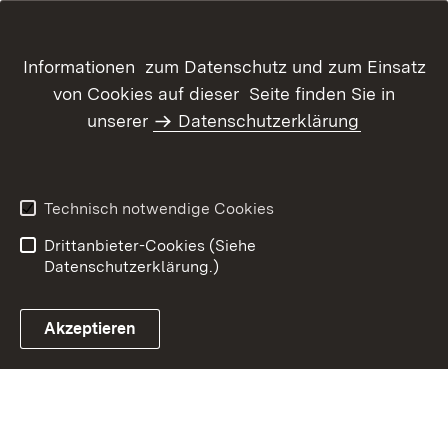
Informationen zum Datenschutz und zum Einsatz
von Cookies auf dieser Seite finden Sie in
unserer
Datenschutzerklärung
Inhaltsübersicht
Kontakt
Datenschutz
Erklärung zur
Barrierefreiheit
Technisch notwendige Cookies
Benutzungshinweise
Impressum
Drittanbieter-Cookies (Siehe
Datenschutzerklärung.)
Akzeptieren