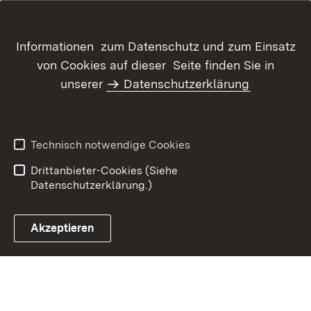
Informationen zum Datenschutz und zum Einsatz
von Cookies auf dieser Seite finden Sie in
unserer
Datenschutzerklärung
Inhaltsübersicht
Kontakt
Datenschutz
Erklärung zur
Barrierefreiheit
Technisch notwendige Cookies
Benutzungshinweise
Impressum
Drittanbieter-Cookies (Siehe
Datenschutzerklärung.)
Akzeptieren