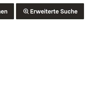
hen
Erweiterte Suche