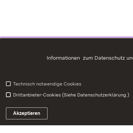
Informationen zum Datenschutz und
Technisch notwendige Cookies
Drittanbieter-Cookies (Siehe Datenschutzerklärung.)
In
Akzeptieren