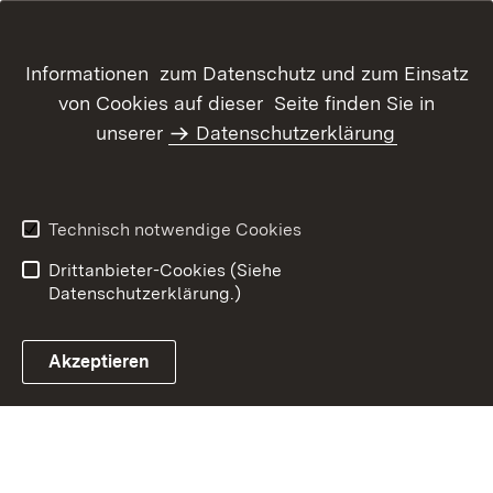
Informationen zum Datenschutz und zum Einsatz
von Cookies auf dieser Seite finden Sie in
unserer
Datenschutzerklärung
Inhaltsübersicht
Kontakt
Datenschutz
Erklärung zur
Barrierefreiheit
Technisch notwendige Cookies
Benutzungshinweise
Impressum
Drittanbieter-Cookies (Siehe
Datenschutzerklärung.)
Akzeptieren