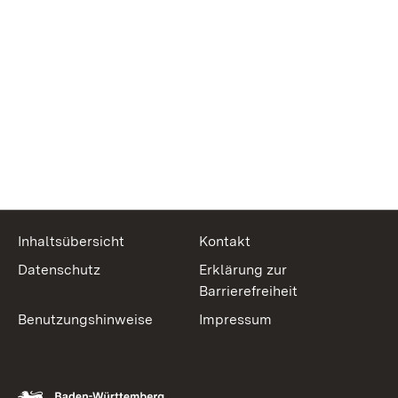
Inhaltsübersicht
Kontakt
Datenschutz
Erklärung zur
Barrierefreiheit
Benutzungshinweise
Impressum