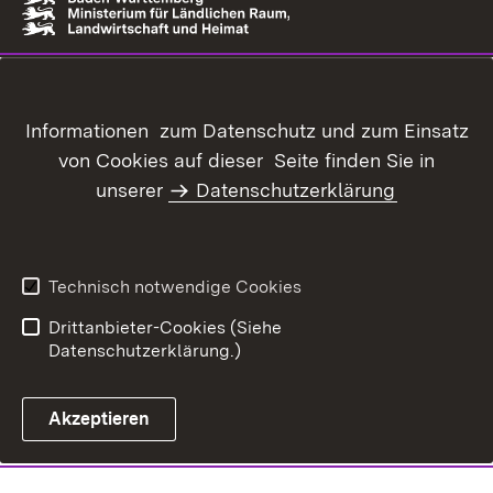
Informationen zum Datenschutz und zum Einsatz
von Cookies auf dieser Seite finden Sie in
unserer
Datenschutzerklärung
Technisch notwendige Cookies
Drittanbieter-Cookies (Siehe
Datenschutzerklärung.)
Akzeptieren