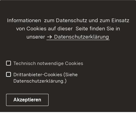
Informationen zum Datenschutz und zum Einsatz
von Cookies auf dieser Seite finden Sie in
unserer
Datenschutzerklärung
Inhaltsübersicht
Kontakt
Datenschutz
Erklärung zur
Barrierefreiheit
Technisch notwendige Cookies
Benutzungshinweise
Impressum
Drittanbieter-Cookies (Siehe
Datenschutzerklärung.)
Akzeptieren