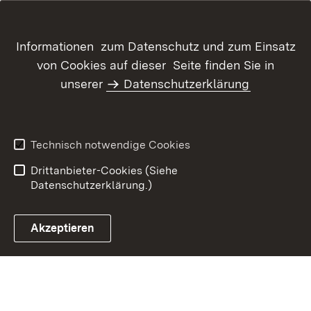
Informationen zum Datenschutz und zum Einsatz
von Cookies auf dieser Seite finden Sie in
unserer
Datenschutzerklärung
Inhaltsübersicht
Kontakt
Datenschutz
Erklärung zur
Barrierefreiheit
Technisch notwendige Cookies
Benutzungshinweise
Impressum
Drittanbieter-Cookies (Siehe
Datenschutzerklärung.)
Akzeptieren