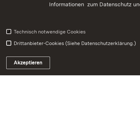
Informationen zum Datenschutz und
Technisch notwendige Cookies
Drittanbieter-Cookies (Siehe Datenschutzerklärung.)
In
Akzeptieren