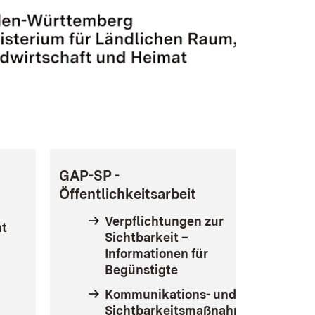
GAP-SP
-
Öffentlichkeitsarbeit
Verpflichtungen zur
ht
Sichtbarkeit –
Informationen für
Begünstigte
Kommunikations- und
Sichtbarkeitsmaßnahmen