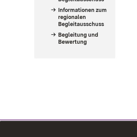
Informationen zum
regionalen
Begleitausschuss
Begleitung und
Bewertung