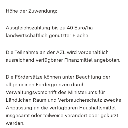
Höhe der Zuwendung:
Ausgleichszahlung bis zu 40 Euro/ha
landwirtschaftlich genutzter Fläche.
Die Teilnahme an der AZL wird vorbehaltlich
ausreichend verfügbarer Finanzmittel angeboten.
Die
Fördersätze
können unter Beachtung der
allgemeinen
Fördergrenzen
durch
Verwaltungsvorschrift
des Ministeriums für
Ländlichen Raum und Verbraucherschutz zwecks
Anpassung an die verfügbaren Haushaltsmittel
insgesamt oder teilweise verändert oder gekürzt
werden.