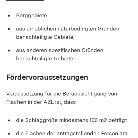
Berggebiete,
aus erheblichen naturbedingten Gründen
benachteiligte Gebiete,
aus anderen spezifischen Gründen
benachteiligte Gebiete.
Fördervoraussetzungen
Voraussetzung für die Berücksichtigung von
Flächen in der AZL ist, dass
die Schlaggröße mindestens 100 m2 beträgt.
die Flächen der antragstellenden Person am