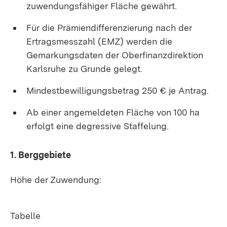
zuwendungsfähiger Fläche gewährt.
Für die Prämiendifferenzierung nach der
Ertragsmesszahl (EMZ) werden die
Gemarkungsdaten der Oberfinanzdirektion
Karlsruhe zu Grunde gelegt.
Mindestbewilligungsbetrag 250 € je Antrag.
Ab einer angemeldeten Fläche von 100 ha
erfolgt eine degressive Staffelung.
1. Berggebiete
Höhe der Zuwendung:
Tabelle