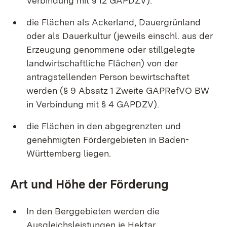
Verbindung mit § 12 GAPDZV).
die Flächen als Ackerland, Dauergrünland
oder als Dauerkultur (jeweils einschl. aus der
Erzeugung genommene oder stillgelegte
landwirtschaftliche Flächen) von der
antragstellenden Person bewirtschaftet
werden (§ 9 Absatz 1 Zweite GAPRefVO BW
in Verbindung mit § 4 GAPDZV).
die Flächen in den abgegrenzten und
genehmigten Fördergebieten in Baden-
Württemberg liegen.
Art und Höhe der Förderung
In den Berggebieten werden die
Ausgleichsleistungen je Hektar