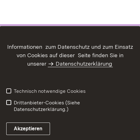
Informationen zum Datenschutz und zum Einsatz
von Cookies auf dieser Seite finden Sie in
unserer
Datenschutzerklärung
Technisch notwendige Cookies
Drittanbieter-Cookies (Siehe
Datenschutzerklärung.)
Akzeptieren