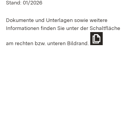
Stand: 01/2026
Dokumente und Unterlagen sowie weitere
Informationen finden Sie unter der Schaltfläche
am rechten bzw. unteren Bildrand.