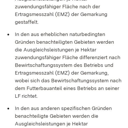
zuwendungsfähiger Fläche nach der
Ertragsmesszahl (EMZ) der Gemarkung
gestaffelt.
In den aus erheblichen naturbedingten
Gründen benachteiligten Gebieten werden
die Ausgleichsleistungen je Hektar
zuwendungsfähiger Fläche differenziert nach
Bewirtschaftungssystem des Betriebs und
Ertragsmesszahl (EMZ) der Gemarkung,
wobei sich das Bewirtschaftungssystem nach
dem Futterbauanteil eines Betriebs an seiner
LF richtet.
In den aus anderen spezifischen Gründen
benachteiligte Gebieten werden die
Ausgleichsleistungen je Hektar