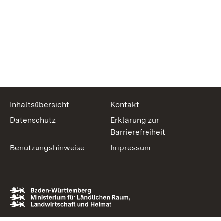
Inhaltsübersicht
Kontakt
Datenschutz
Erklärung zur
Barrierefreiheit
Benutzungshinweise
Impressum