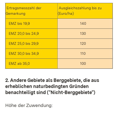
Ertragsmesszahl der
Ausgleichszahlung bis zu
Gemarkung
(Euro/ha)
EMZ bis 19,9
140
EMZ 20,0 bis 24,9
130
EMZ 25,0 bis 29,9
120
EMZ 30,0 bis 34,9
110
EMZ ab 35,0
100
2. Andere Gebiete als Berggebiete, die aus
erheblichen naturbedingten Gründen
benachteiligt sind ("Nicht-Berggebiete")
Höhe der Zuwendung: