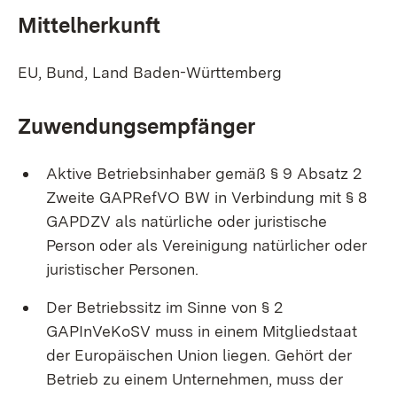
Mittelherkunft
EU, Bund, Land Baden-Württemberg
Zuwendungsempfänger
Aktive Betriebsinhaber gemäß § 9 Absatz 2
Zweite GAPRefVO BW in Verbindung mit § 8
GAPDZV als natürliche oder juristische
Person oder als Vereinigung natürlicher oder
juristischer Personen.
Der Betriebssitz im Sinne von § 2
GAPInVeKoSV muss in einem Mitgliedstaat
der Europäischen Union liegen. Gehört der
Betrieb zu einem Unternehmen, muss der