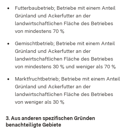
Futterbaubetrieb; Betriebe mit einem Anteil
Grünland und Ackerfutter an der
landwirtschaftlichen Fläche des Betriebes
von mindestens 70 %
Gemischtbetrieb; Betriebe mit einem Anteil
Grünland und Ackerfutter an der
landwirtschaftlichen Fläche des Betriebes
von mindestens 30 % und weniger als 70 %
Marktfruchtbetrieb; Betriebe mit einem Anteil
Grünland und Ackerfutter an der
landwirtschaftlichen Fläche des Betriebes
von weniger als 30 %
3. Aus anderen spezifischen Gründen
benachteiligte Gebiete