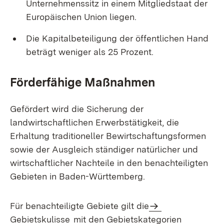
Unternehmenssitz in einem Mitgliedstaat der
Europäischen Union liegen.
Die Kapitalbeteiligung der öffentlichen Hand
beträgt weniger als 25 Prozent.
Förderfähige
Maßnahmen
Gefördert wird die Sicherung der
landwirtschaftlichen Erwerbstätigkeit, die
Erhaltung traditioneller Bewirtschaftungsformen
sowie der Ausgleich ständiger natürlicher und
wirtschaftlicher Nachteile in den benachteiligten
Gebieten in Baden-Württemberg.
Für benachteiligte Gebiete gilt die
Gebietskulisse
mit den Gebietskategorien