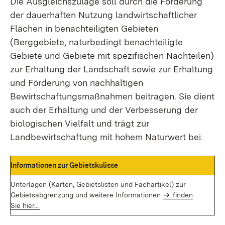
Die Ausgleichszulage soll durch die Förderung
der dauerhaften Nutzung landwirtschaftlicher
Flächen in benachteiligten Gebieten
(Berggebiete, naturbedingt benachteiligte
Gebiete und Gebiete mit spezifischen Nachteilen)
zur Erhaltung der Landschaft sowie zur Erhaltung
und Förderung von nachhaltigen
Bewirtschaftungsmaßnahmen beitragen. Sie dient
auch der Erhaltung und der Verbesserung der
biologischen Vielfalt und trägt zur
Landbewirtschaftung mit hohem Naturwert bei.
Informationen zur Gebietskulisse
Unterlagen (Karten, Gebietslisten und Fachartikel) zur
Gebietsabgrenzung und weitere Informationen
finden
Sie hier...