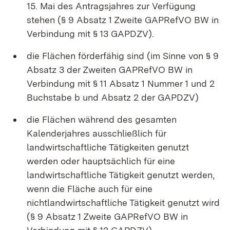
15. Mai des Antragsjahres zur Verfügung
stehen (§ 9 Absatz 1 Zweite GAPRefVO BW in
Verbindung mit § 13 GAPDZV).
die Flächen förderfähig sind (im Sinne von § 9
Absatz 3 der Zweiten GAPRefVO BW in
Verbindung mit § 11 Absatz 1 Nummer 1 und 2
Buchstabe b und Absatz 2 der GAPDZV)
die Flächen während des gesamten
Kalenderjahres ausschließlich für
landwirtschaftliche Tätigkeiten genutzt
werden oder hauptsächlich für eine
landwirtschaftliche Tätigkeit genutzt werden,
wenn die Fläche auch für eine
nichtlandwirtschaftliche Tätigkeit genutzt wird
(§ 9 Absatz 1 Zweite GAPRefVO BW in