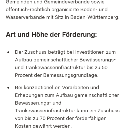
Gemeinden und Gemeindeverbände sowie
öffentlich-rechtlich organisierte Boden- und
Wasserverbände mit Sitz in Baden-Württemberg.
Art und Höhe der Förderung:
Der Zuschuss beträgt bei Investitionen zum
Aufbau gemeinschaftlicher Bewässerungs-
und Tränkewasserinfrastruktur bis zu 50
Prozent der Bemessungsgrundlage.
Bei konzeptionellen Vorarbeiten und
Erhebungen zum Aufbau gemeinschaftlicher
Bewässerungs- und
Tränkewasserinfrastruktur kann ein Zuschuss
von bis zu 70 Prozent der förderfähigen
Kosten gewährt werden.