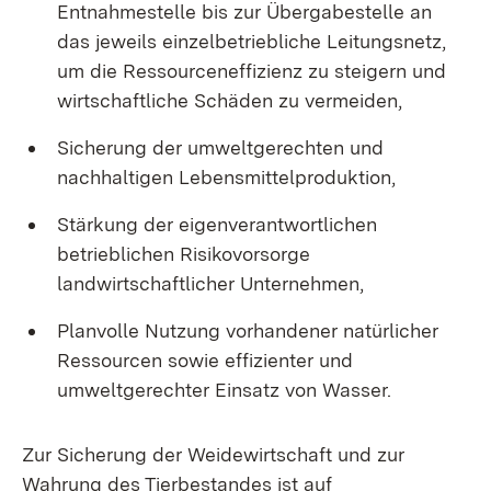
Entnahmestelle bis zur Übergabestelle an
das jeweils einzelbetriebliche Leitungsnetz,
um die Ressourceneffizienz zu steigern und
wirtschaftliche Schäden zu vermeiden,
Sicherung der umweltgerechten und
nachhaltigen Lebensmittelproduktion,
Stärkung der eigenverantwortlichen
betrieblichen Risikovorsorge
landwirtschaftlicher Unternehmen,
Planvolle Nutzung vorhandener natürlicher
Ressourcen sowie effizienter und
umweltgerechter Einsatz von Wasser.
Zur Sicherung der Weidewirtschaft und zur
Wahrung des Tierbestandes ist auf