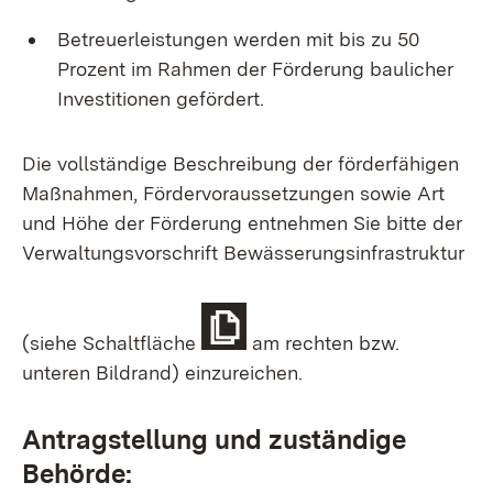
Betreuerleistungen werden mit bis zu 50
Prozent im Rahmen der Förderung baulicher
Investitionen gefördert.
Die vollständige Beschreibung der förderfähigen
Maßnahmen, Fördervoraussetzungen sowie Art
und Höhe der Förderung entnehmen Sie bitte der
Verwaltungsvorschrift Bewässerungsinfrastruktur
(siehe Schaltfläche
am rechten bzw.
unteren Bildrand) einzureichen.
Antragstellung und zuständige
Behörde: