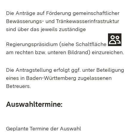
Die Anträge auf Förderung gemeinschaftlicher
Bewässerungs- und Tränkewasserinfrastruktur
sind über das jeweils zuständige
Regierungspräsidium (siehe Schaltfläche
am rechten bzw. unteren Bildrand) einzureichen.
Die Antragstellung erfolgt ggf. unter Beteiligung
eines in Baden-Württemberg zugelassenen
Betreuers.
Auswahltermine:
Geplante Termine der Auswahl