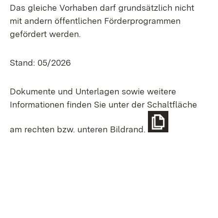
Das gleiche Vorhaben darf grundsätzlich nicht
mit andern öffentlichen Förderprogrammen
gefördert werden.
Stand: 05/2026
Dokumente und Unterlagen sowie weitere
Informationen finden Sie unter der Schaltfläche
am rechten bzw. unteren Bildrand.