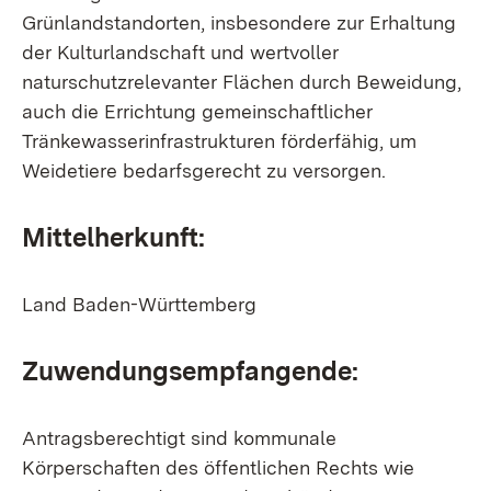
Grünlandstandorten, insbesondere zur Erhaltung
der Kulturlandschaft und wertvoller
naturschutzrelevanter Flächen durch Beweidung,
auch die Errichtung gemeinschaftlicher
Tränkewasserinfrastrukturen förderfähig, um
Weidetiere bedarfsgerecht zu versorgen.
Mittelherkunft:
Land Baden-Württemberg
Zuwendungsempfangende:
Antragsberechtigt sind kommunale
Körperschaften des öffentlichen Rechts wie