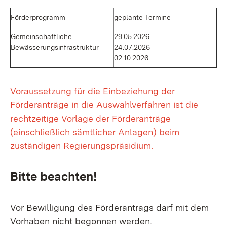
Förderprogramm
geplante Termine
Gemeinschaftliche
29.05.2026
Bewässerungsinfrastruktur
24.07.2026
02.10.2026
Voraussetzung für die Einbeziehung der
Förderanträge in die Auswahlverfahren ist die
rechtzeitige Vorlage der Förderanträge
(einschließlich sämtlicher Anlagen) beim
zuständigen Regierungspräsidium.
Bitte beachten!
Vor Bewilligung des Förderantrags darf mit dem
Vorhaben nicht begonnen werden.