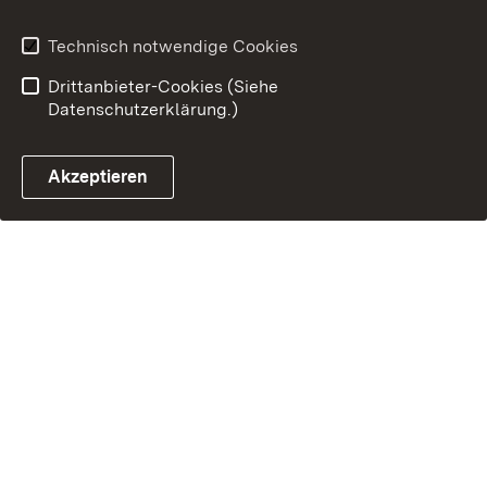
Technisch notwendige Cookies
Drittanbieter-Cookies (Siehe
Datenschutzerklärung.)
Akzeptieren
Glossar Förderwe