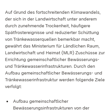
Auf Grund des fortschreitenden Klimawandels,
der sich in der Landwirtschaft unter anderem
durch zunehmende Trockenheit, häufigere
Spätfrostereignisse und reduzierter Schüttung
von Tränkewasserquellen bemerkbar macht,
gewährt das Ministerium für Ländlichen Raum,
Landwirtschaft und Heimat (MLR) Zuschüsse zur
Errichtung gemeinschaftlicher Bewässerungs-
und Tränkewasserinfrastrukturen. Durch den
Aufbau gemeinschaftlicher Bewässerungs- und
Tränkewasserinfrastruktur werden folgende Ziele
verfolgt:
Aufbau gemeinschaftlicher
Bewässerungsinfrastrukturen von der