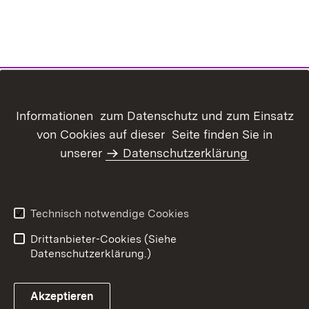
Inhaltsübersicht
Kontakt
Informationen zum Datenschutz und zum Einsatz
Datenschutz
Erklärung zur
von Cookies auf dieser Seite finden Sie in
Barrierefreiheit
unserer
Datenschutzerklärung
Benutzungshinweise
Impressum
Technisch notwendige Cookies
Drittanbieter-Cookies (Siehe
Datenschutzerklärung.)
Akzeptieren