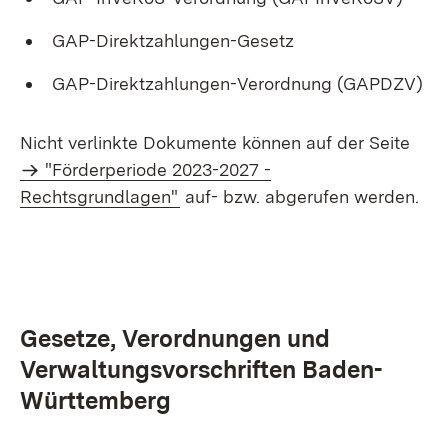
GAP-Direktzahlungen-Gesetz
GAP-Direktzahlungen-Verordnung (GAPDZV)
Nicht verlinkte Dokumente können auf der Seite
"Förderperiode 2023-2027 -
Rechtsgrundlagen"
auf- bzw. abgerufen werden.
Gesetze, Verordnungen und
Verwaltungsvorschriften Baden-
Württemberg