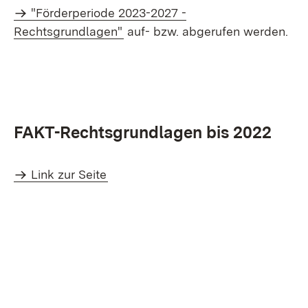
"Förderperiode 2023-2027 -
Rechtsgrundlagen"
auf- bzw. abgerufen werden.
FAKT-Rechtsgrundlagen bis 2022
Link zur Seite