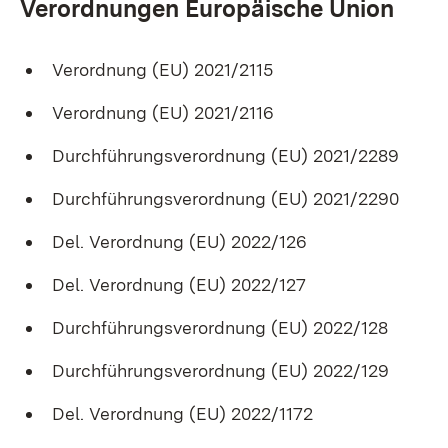
Verordnungen Europäische Union
Verordnung (EU) 2021/2115
Verordnung (EU) 2021/2116
Durchführungsverordnung (EU) 2021/2289
Durchführungsverordnung (EU) 2021/2290
Del. Verordnung (EU) 2022/126
Del. Verordnung (EU) 2022/127
Durchführungsverordnung (EU) 2022/128
Durchführungsverordnung (EU) 2022/129
Del. Verordnung (EU) 2022/1172