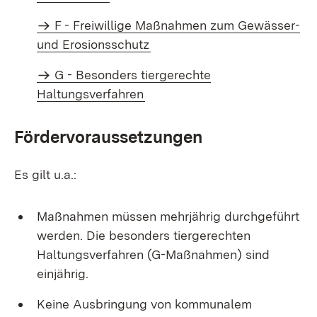
F - Freiwillige Maßnahmen zum Gewässer-
und Erosionsschutz
G - Besonders tiergerechte
Haltungsverfahren
Fördervoraussetzungen
Es gilt u.a.:
Maßnahmen müssen mehrjährig durchgeführt
werden. Die besonders tiergerechten
Haltungsverfahren (G-Maßnahmen) sind
einjährig.
Keine Ausbringung von kommunalem