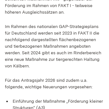
Förderung im Rahmen von FAKT I - teilweise
höheren Ausgleichssätzen an.
Im Rahmen des nationalen GAP-Strategieplans
für Deutschland werden seit 2023 in FAKT II die
nachfolgend dargestellten flächenbezogenen
und tierbezogenen Maßnahmen angeboten
werden. Seit 2024 gibt es auch im Rinderbereich
eine neue Maßnahme zur tiergerechten Haltung
von Kälbern.
Für das Antragsjahr 2026 sind zudem u.a.
folgende, wichtige Neuerungen vorgesehen:
Einführung der Maßnahme „Förderung kleiner
Strukturen“ (A3)