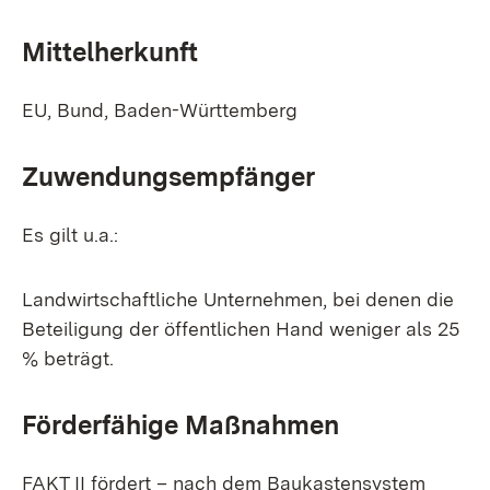
Mittelherkunft
EU, Bund, Baden-Württemberg
Zuwendungsempfänger
Es gilt u.a.:
Landwirtschaftliche Unternehmen, bei denen die
Beteiligung der öffentlichen Hand weniger als 25
% beträgt.
Förderfähige Maßnahmen
FAKT II fördert – nach dem Baukastensystem