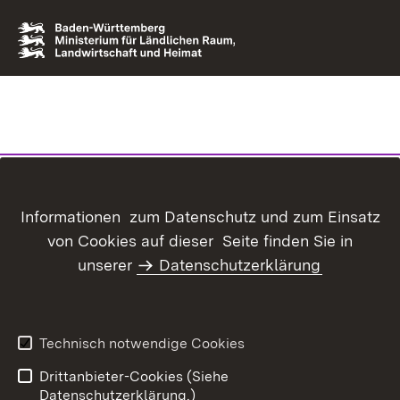
Informationen zum Datenschutz und zum Einsatz
von Cookies auf dieser Seite finden Sie in
unserer
Datenschutzerklärung
Technisch notwendige Cookies
Drittanbieter-Cookies (Siehe
Datenschutzerklärung.)