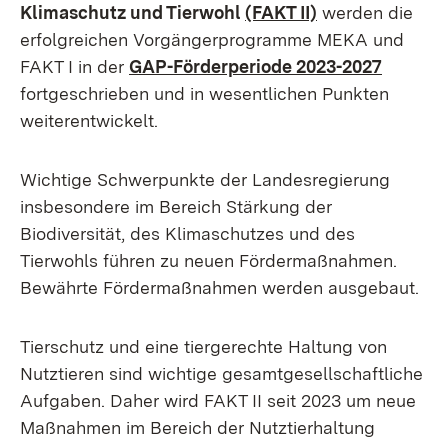
Klimaschutz und Tierwohl
(FAKT II)
werden die
erfolgreichen Vorgängerprogramme MEKA und
FAKT I in der
GAP-Förderperiode 2023-2027
fortgeschrieben und in wesentlichen Punkten
weiterentwickelt.
Wichtige Schwerpunkte der Landesregierung
insbesondere im Bereich Stärkung der
Biodiversität, des Klimaschutzes und des
Tierwohls führen zu neuen Fördermaßnahmen.
Bewährte Fördermaßnahmen werden ausgebaut.
Tierschutz und eine tiergerechte Haltung von
Nutztieren sind wichtige gesamtgesellschaftliche
Aufgaben. Daher wird FAKT II seit 2023 um neue
Maßnahmen im Bereich der Nutztierhaltung