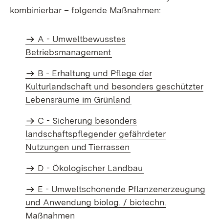
kombinierbar – folgende Maßnahmen:
A - Umweltbewusstes
Betriebsmanagement
B - Erhaltung und Pflege der
Kulturlandschaft und besonders geschützter
Lebensräume im Grünland
C - Sicherung besonders
landschaftspflegender gefährdeter
Nutzungen und Tierrassen
D - Ökologischer Landbau
E - Umweltschonende Pflanzenerzeugung
und Anwendung biolog. / biotechn.
Maßnahmen