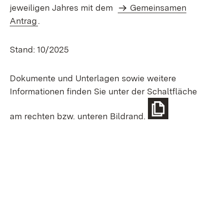
jeweiligen Jahres mit dem
Gemeinsamen
Antrag
.
Stand: 10/2025
Dokumente und Unterlagen sowie weitere
Informationen finden Sie unter der Schaltfläche
am rechten bzw. unteren Bildrand.