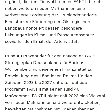
ergänzt, die dem Tierwohl dienen. FAKT II bietet
neben weiteren neuen Maßnahmen eine
verbesserte Förderung der Grünlandstandorte.
Eine stärkere Förderung des Ökologischen
Landbaus honoriert dessen besondere
Leistungen im Klima- und Ressourcenschutz
sowie für den Erhalt der Artenvielfalt.
Rund 40 Prozent der für den nationalen GAP-
Strategieplan Deutschlands für Baden-
Württemberg vorgesehenen Finanzmittel zur
Entwicklung des Ländlichen Raums für den
Zeitraum 2023 bis 2027 entfallen auf das
Programm FAKT II mit seinen rund 40
Maßnahmen. FAKT II bietet seit 2023 eine Vielzahl
von neuen Maßnahmen und weiterentwickelten,
bewährten Maßnahmen mit - gegenüber der