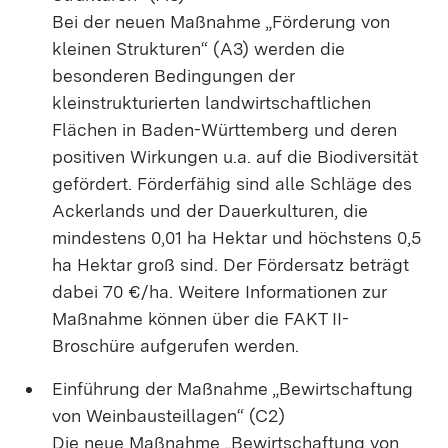
Bei der neuen Maßnahme „Förderung von
kleinen Strukturen“ (A3) werden die
besonderen Bedingungen der
kleinstrukturierten landwirtschaftlichen
Flächen in Baden-Württemberg und deren
positiven Wirkungen u.a. auf die Biodiversität
gefördert. Förderfähig sind alle Schläge des
Ackerlands und der Dauerkulturen, die
mindestens 0,01 ha Hektar und höchstens 0,5
ha Hektar groß sind. Der Fördersatz beträgt
dabei 70 €/ha. Weitere Informationen zur
Maßnahme können über die FAKT II-
Broschüre aufgerufen werden.
Einführung der Maßnahme „Bewirtschaftung
von Weinbausteillagen“ (C2)
Die neue Maßnahme „Bewirtschaftung von