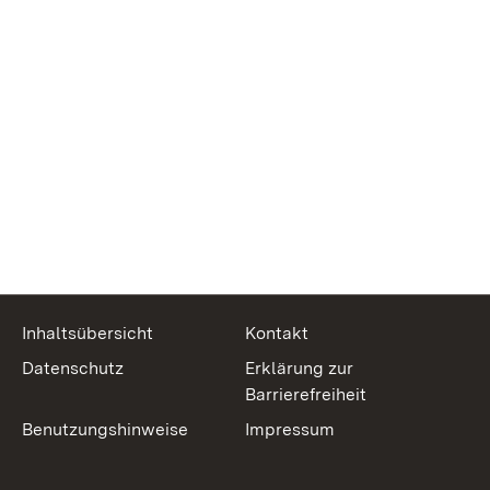
Inhaltsübersicht
Kontakt
Datenschutz
Erklärung zur
Barrierefreiheit
Benutzungshinweise
Impressum