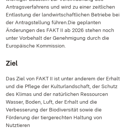
Antragsverfahrens und wird zu einer zeitlichen
Entlastung der landwirtschaftlichen Betriebe bei
der Antragstellung führen.Die geplanten
Änderungen des FAKT II ab 2026 stehen noch
unter Vorbehalt der Genehmigung durch die
Europäische Kommission.
Ziel
Das Ziel von FAKT II ist unter anderem der Erhalt
und die Pflege der Kulturlandschaft, der Schutz
des Klimas und der natürlichen Ressourcen
Wasser, Boden, Luft, der Erhalt und die
Verbesserung der Biodiversität sowie die
Förderung der tiergerechten Haltung von
Nutztieren