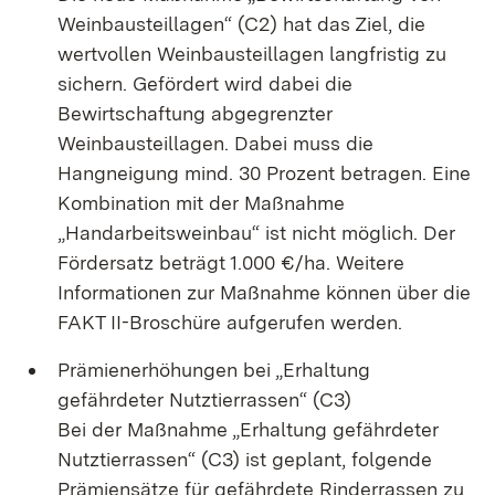
Weinbausteillagen“ (C2) hat das Ziel, die
wertvollen Weinbausteillagen langfristig zu
sichern. Gefördert wird dabei die
Bewirtschaftung abgegrenzter
Weinbausteillagen. Dabei muss die
Hangneigung mind. 30 Prozent betragen. Eine
Kombination mit der Maßnahme
„Handarbeitsweinbau“ ist nicht möglich. Der
Fördersatz beträgt 1.000 €/ha. Weitere
Informationen zur Maßnahme können über die
FAKT II-Broschüre aufgerufen werden.
Prämienerhöhungen bei „Erhaltung
gefährdeter Nutztierrassen“ (C3)
Bei der Maßnahme „Erhaltung gefährdeter
Nutztierrassen“ (C3) ist geplant, folgende
Prämiensätze für gefährdete Rinderrassen zu