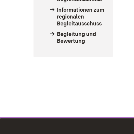
Informationen zum
regionalen
Begleitausschuss
Begleitung und
Bewertung