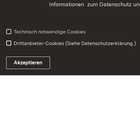
Informationen zum Datenschutz und
Technisch notwendige Cookies
Drittanbieter-Cookies (Siehe Datenschutzerklärung.)
In
Akzeptieren