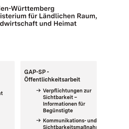
GAP-SP
-
Öffentlichkeitsarbeit
Verpflichtungen zur
ht
Sichtbarkeit –
Informationen für
Begünstigte
Kommunikations- und
Sichtbarkeitsmaßnahmen