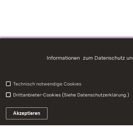
Informationen zum Datenschutz und
Technisch notwendige Cookies
Drittanbieter-Cookies (Siehe Datenschutzerklärung.)
In
Akzeptieren