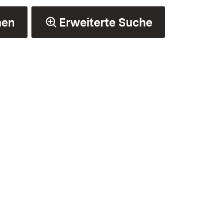
hen
Erweiterte Suche