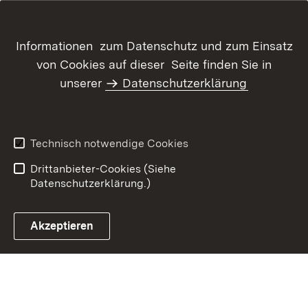
Informationen zum Datenschutz und zum Einsatz
von Cookies auf dieser Seite finden Sie in
unserer
Datenschutzerklärung
Inhaltsübersicht
Kontakt
Datenschutz
Erklärung zur
Barrierefreiheit
Technisch notwendige Cookies
Benutzungshinweise
Impressum
Drittanbieter-Cookies (Siehe
Datenschutzerklärung.)
Akzeptieren