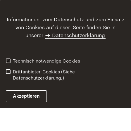
Informationen zum Datenschutz und zum Einsatz
von Cookies auf dieser Seite finden Sie in
unserer
Datenschutzerklärung
Inhaltsübersicht
Kontakt
Datenschutz
Erklärung zur
Barrierefreiheit
Technisch notwendige Cookies
Benutzungshinweise
Impressum
Drittanbieter-Cookies (Siehe
Datenschutzerklärung.)
Akzeptieren