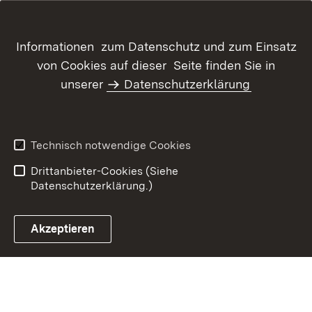
Informationen zum Datenschutz und zum Einsatz
von Cookies auf dieser Seite finden Sie in
unserer
Datenschutzerklärung
Inhaltsübersicht
Kontakt
Datenschutz
Erklärung zur
Barrierefreiheit
Technisch notwendige Cookies
Benutzungshinweise
Impressum
Drittanbieter-Cookies (Siehe
Datenschutzerklärung.)
Akzeptieren