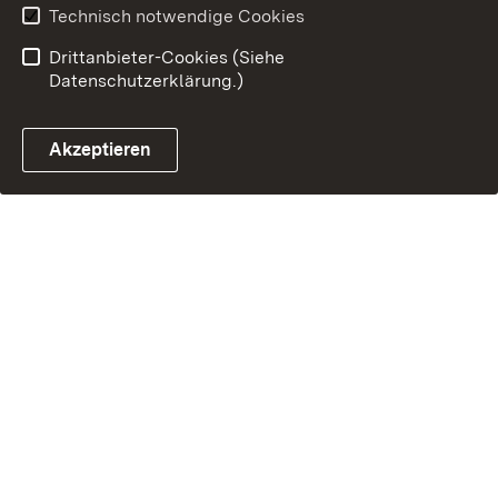
Technisch notwendige Cookies
Drittanbieter-Cookies (Siehe
Datenschutzerklärung.)
Akzeptieren
Glossar Förderwe