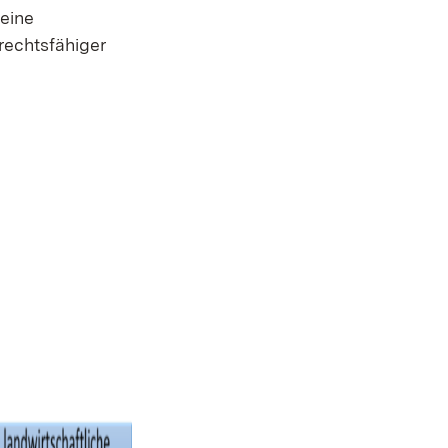
eine
rechtsfähiger