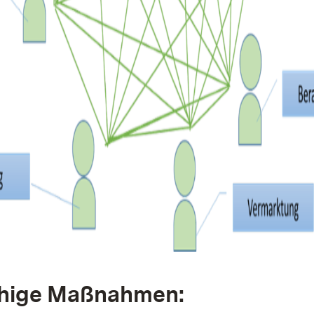
ähige Maßnahmen: