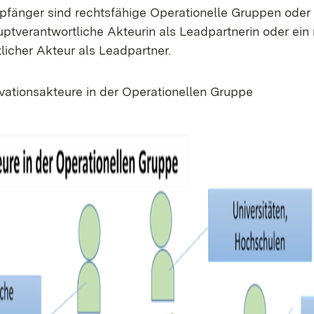
änger sind rechtsfähige Operationelle Gruppen oder 
uptverantwortliche Akteurin als Leadpartnerin oder ein 
licher Akteur als Leadpartner.
vationsakteure in der Operationellen Gruppe