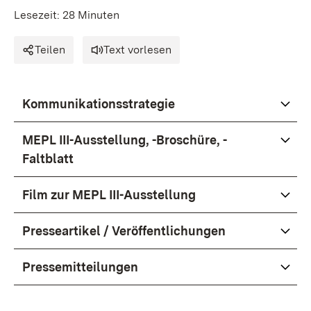
Lesezeit: 28 Minuten
Teilen
Text vorlesen
Kommunikationsstrategie
MEPL III-Ausstellung, -Broschüre, -
Faltblatt
Film zur MEPL III-Ausstellung
Presseartikel / Veröffentlichungen
Pressemitteilungen