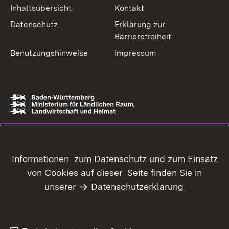
Inhaltsübersicht
Kontakt
Datenschutz
Erklärung zur
Barrierefreiheit
Benutzungshinweise
Impressum
Informationen zum Datenschutz und zum Einsatz
von Cookies auf dieser Seite finden Sie in
unserer
Datenschutzerklärung