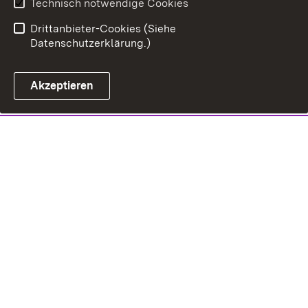
Technisch notwendige Cookies
Drittanbieter-Cookies (Siehe
Datenschutzerklärung.)
Akzeptieren