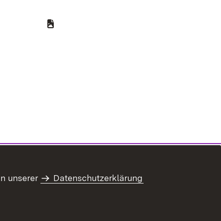
ter)
in unserer
Datenschutzerklärung