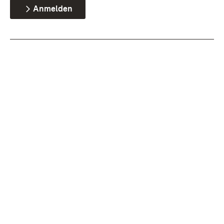
Anmelden