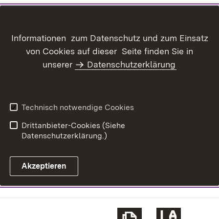
Informationen zum Datenschutz und zum Einsatz
von Cookies auf dieser Seite finden Sie in
unserer
Datenschutzerklärung
Technisch notwendige Cookies
Drittanbieter-Cookies (Siehe
Datenschutzerklärung.)
Akzeptieren