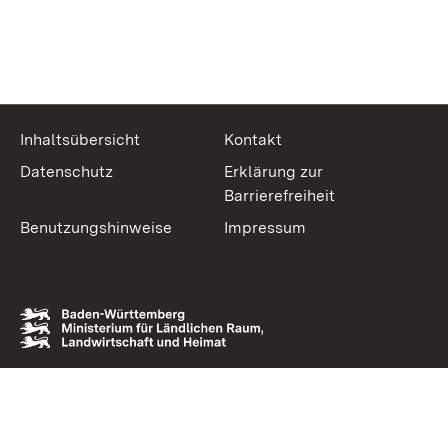
Inhaltsübersicht
Kontakt
Datenschutz
Erklärung zur
Barrierefreiheit
Benutzungshinweise
Impressum