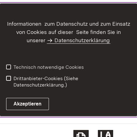
Informationen zum Datenschutz und zum Einsatz
von Cookies auf dieser Seite finden Sie in
unserer
Datenschutzerklärung
Technisch notwendige Cookies
Drittanbieter-Cookies (Siehe
Datenschutzerklärung.)
Akzeptieren