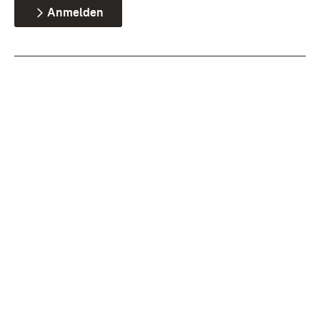
Anmelden