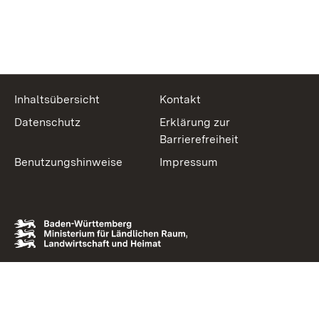
Inhaltsübersicht
Kontakt
Datenschutz
Erklärung zur
Barrierefreiheit
Benutzungshinweise
Impressum