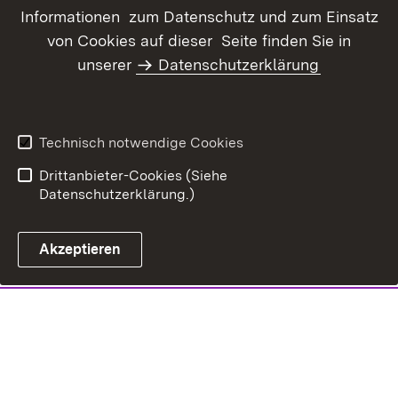
Informationen zum Datenschutz und zum Einsatz
von Cookies auf dieser Seite finden Sie in
unserer
Datenschutzerklärung
Technisch notwendige Cookies
Drittanbieter-Cookies (Siehe
Datenschutzerklärung.)
Akzeptieren