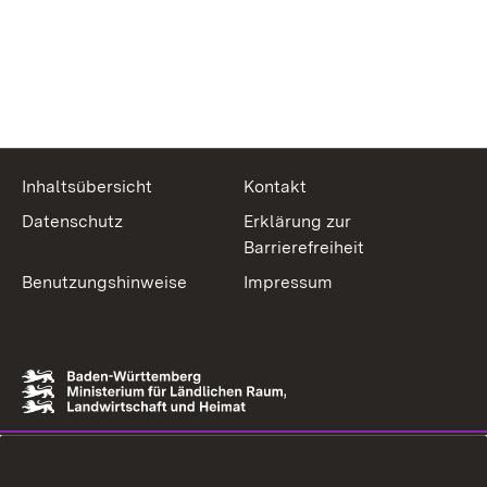
Inhaltsübersicht
Kontakt
Datenschutz
Erklärung zur
Barrierefreiheit
Benutzungshinweise
Impressum