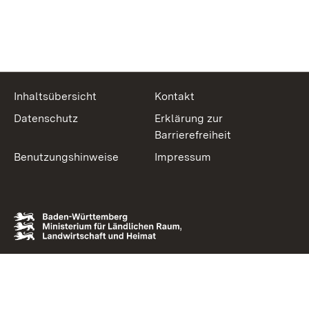
Inhaltsübersicht
Kontakt
Datenschutz
Erklärung zur
Barrierefreiheit
Benutzungshinweise
Impressum