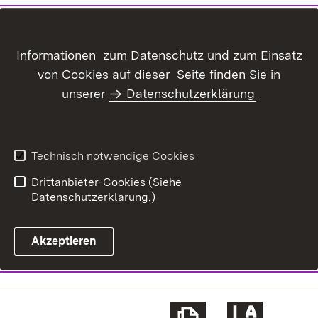
Informationen zum Datenschutz und zum Einsatz
von Cookies auf dieser Seite finden Sie in
unserer
Datenschutzerklärung
Technisch notwendige Cookies
Drittanbieter-Cookies (Siehe
Datenschutzerklärung.)
Akzeptieren